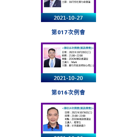
第017次例會
第016次例會