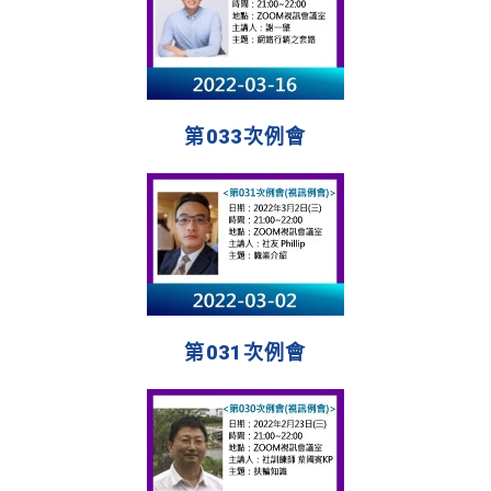
第033次例會
第031次例會