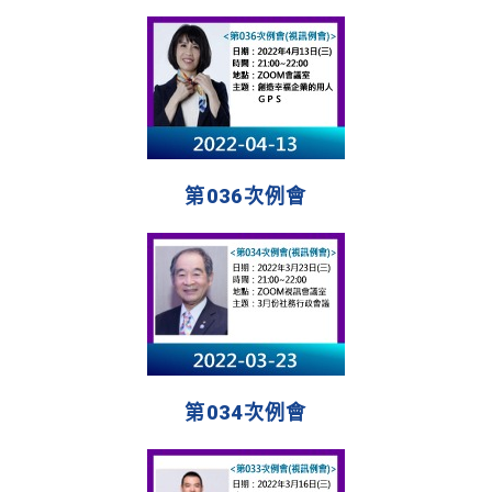
第036次例會
第034次例會