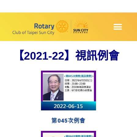
【2021-22】視訊例會
第045次例會