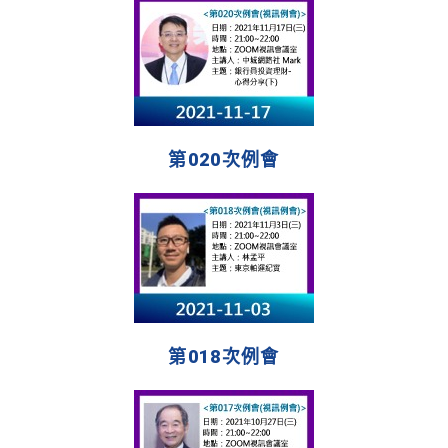
第020次例會
第018次例會