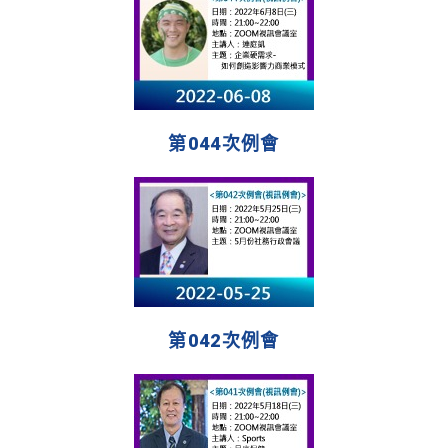
第044次例會
第042次例會