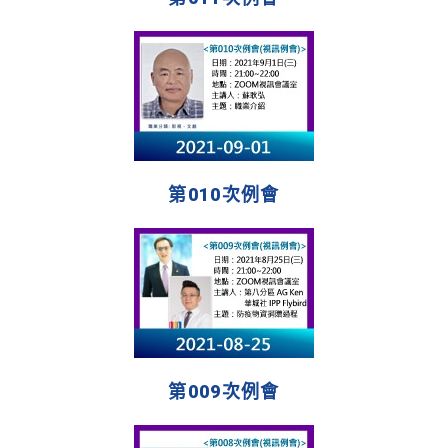
第010次例會
第009次例會