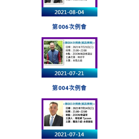
第006次例會
第004次例會