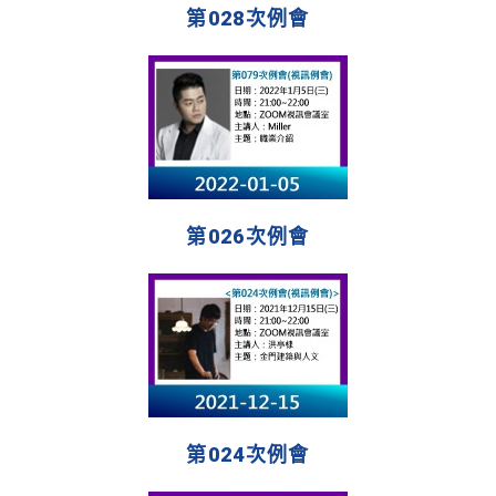
第028次例會
第026次例會
第024次例會