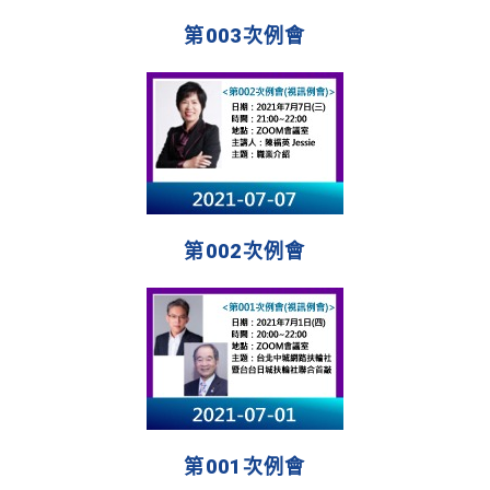
第003次例會
第002次例會
第001次例會