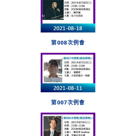
第008次例會
第007次例會