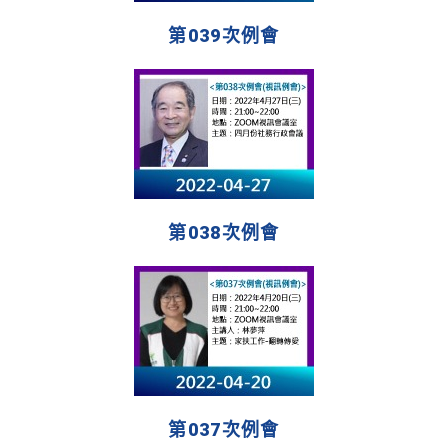
第039次例會
第038次例會
第037次例會