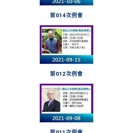
第014次例會
第012次例會
第011次例會