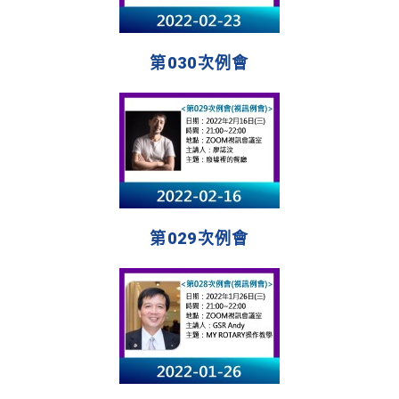
第030次例會
第029次例會