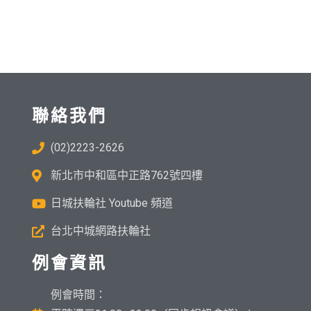
聯絡我們
(02)2223-2626
新北市中和區中正路762號四樓
日城扶輪社 Youtube 頻道
台北中城網路扶輪社
例會資訊
例會時間：