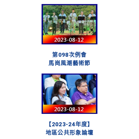
第098次例會
馬崗風潮藝術節
【2023-24年度】
地區公共形象論壇