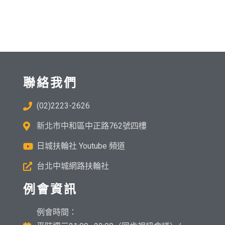
聯絡我們
(02)2223-2626
新北市中和區中正路762號四樓
日城扶輪社 Youtube 頻道
台北中城網路扶輪社
例會資訊
例會時間：