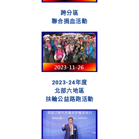
跨分區
聯合捐血活動
2023-24年度
北部六地區
扶輪公益路跑活動