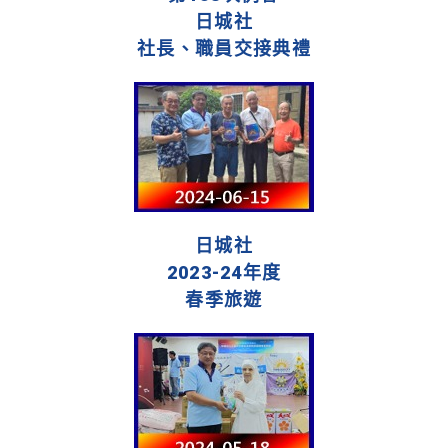
日城社
社長、職員交接典禮
日城社
2023-24年度
春季旅遊