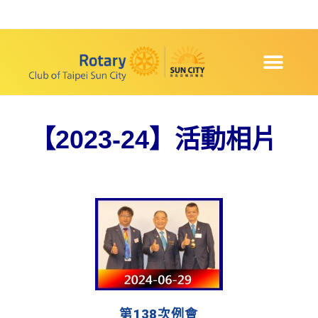
【2023-24】活動相片
第138次例會