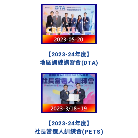
【2023-24年度】
地區訓練講習會(DTA)
【2023-24年度】
社長當選人訓練會(PETS)