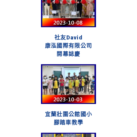
社友David
康泓國際有限公司
開幕誌慶
宜蘭壯圍公館國小
腳踏車教學