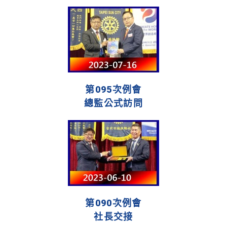
第095次例會
總監公式訪問
第090次例會
社長交接