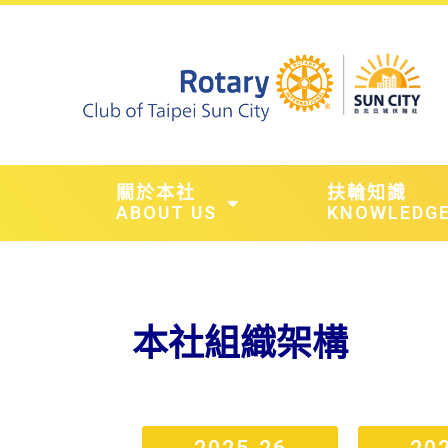
關於本社
扶輪知識
ABOUT US
KNOWLEDG
本社組織架構