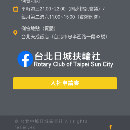
例會時間：
平時週三21:00~22:00（同步視訊會議）/
每月第二週六11:00~15:00（實體例會）
例會地點（實體）:
台北天成飯店（台北市忠孝西路一段43號）
入社申請書
© 台北中城日城衛星社 All rights
reserved