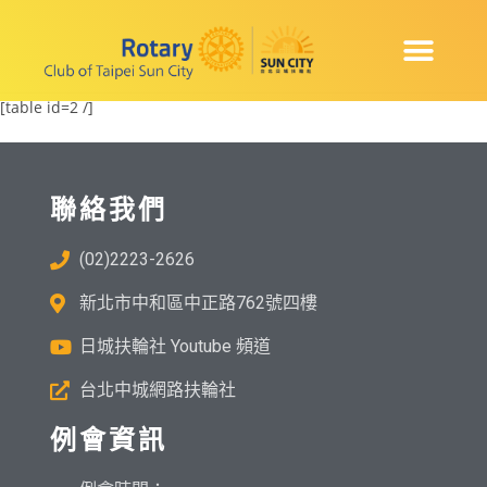
[table id=2 /]
聯絡我們
(02)2223-2626
新北市中和區中正路762號四樓
日城扶輪社 Youtube 頻道
台北中城網路扶輪社
例會資訊